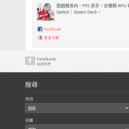
遊戲雜食向，FPS 苦手，全種類 RPG 專
Switch｜Steam Deck。
Facebook
更多文章
Facebook
追蹤我們
搜尋
月份
分類