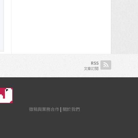
RSS
文章訂閱
徵稿與業務合作
|
關於我們