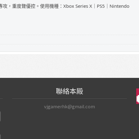
攻，重度聲優控。使用機種：Xbox Series X｜PS5｜Nintendo
聯絡本殿
vjgamerhk@gmail.com