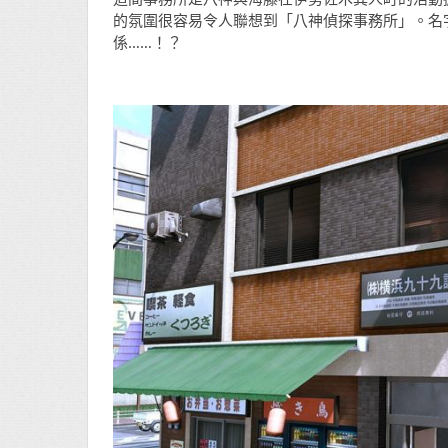
的氛圍很容易令人聯想到「八神偵探事務所」。名
係……！？