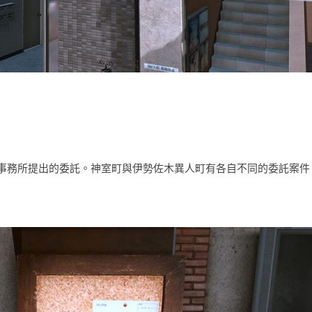
事務所提出的委託。神室町與伊勢佐木異人町有各自不同的委託案件