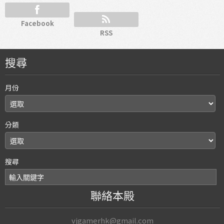
Facebook
RSS
搜尋
月份
分類
搜尋
聯絡本殿
vjgamerhk@gmail.com