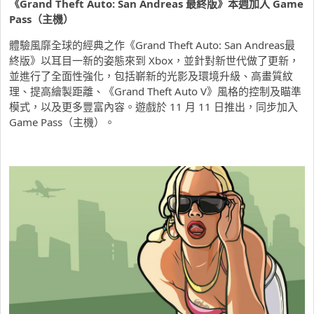
《
Grand Theft Auto: San Andreas
最終版》本週加入
Game
Pass（
主機）
體驗風靡全球的經典之作《Grand Theft Auto: San Andreas最
終版》以耳目一新的姿態來到 Xbox，並針對新世代做了更新，
並進行了全面性強化，包括嶄新的光影及環境升級、高畫質紋
理、提高繪製距離、《Grand Theft Auto V》風格的控制及瞄準
模式，以及更多豐富內容。遊戲於 11 月 11 日推出，同步加入
Game Pass（主機）。