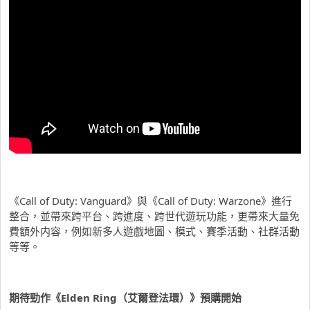
《Call of Duty: Vanguard》與《Call of Duty: Warzone》進行
整合，並帶來跨平台、跨進度、跨世代遊玩功能，更帶來大量免
費額外内容，例如新多人遊戲地圖、模式、賽季活動、社群活動
等等。
期待勁作《
Elden Ring（
艾爾登法環）》
預購開始