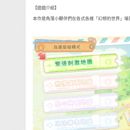
【遊戲介紹】
本作是角落小夥伴們在各式各樣「幻想的世界」場