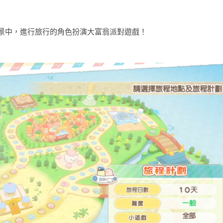
景中，進行旅行的角色扮演大富翁派對遊戲！