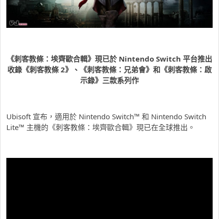
《刺客教條：埃齊歐合輯》現已於 Nintendo Switch 平台推出
收錄《刺客教條 2》、《刺客教條：兄弟會》和《刺客教條：啟
示錄》三款系列作
Ubisoft 宣布，適用於 Nintendo Switch™ 和 Nintendo Switch
Lite™ 主機的《刺客教條：埃齊歐合輯》現已在全球推出。