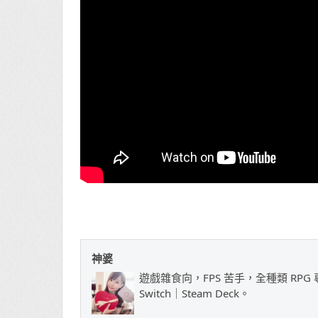
神婆
遊戲雜食向，FPS 苦手，全種類 RPG 專
Switch｜Steam Deck。