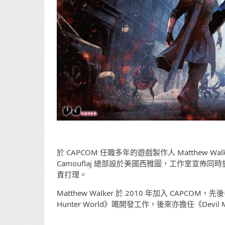
於 CAPCOM 任職多年的遊戲製作人 Matthew W
Camouflaj 總部設於美國西雅圖，工作室宣佈同時於日本鐮倉
責打理。
Matthew Walker 於 2010 年加入 CAPCOM
Hunter World》嘅開發工作，後來亦擔任《Devil 