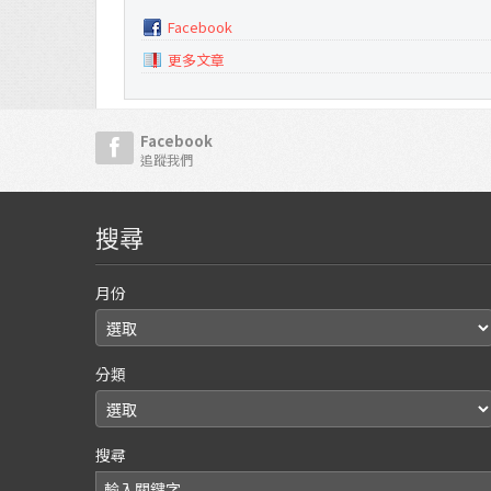
Facebook
更多文章
Facebook
追蹤我們
搜尋
月份
分類
搜尋