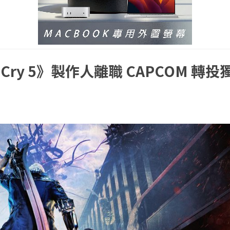
 Cry 5》製作人離職 CAPCOM 轉投