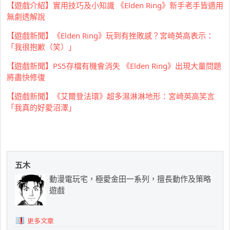
【遊戲介紹】實用技巧及小知識 《Elden Ring》新手老手皆適用
無劇透解說
【遊戲新聞】《Elden Ring》玩到有挫敗感？宮崎英高表示：
「我很抱歉（笑）」
【遊戲新聞】PS5存檔有機會消失 《Elden Ring》出現大量問題
將盡快修復
【遊戲新聞】《艾爾登法環》超多濕淋淋地形：宮崎英高笑言
「我真的好愛沼澤」
五木
動漫電玩宅，極愛金田一系列，擅長動作及策略
遊戲
更多文章