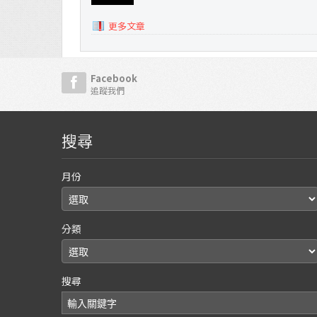
更多文章
Facebook
追蹤我們
搜尋
月份
分類
搜尋