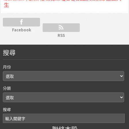
生
Facebook
RSS
搜尋
月份
分類
搜尋
聯絡本殿