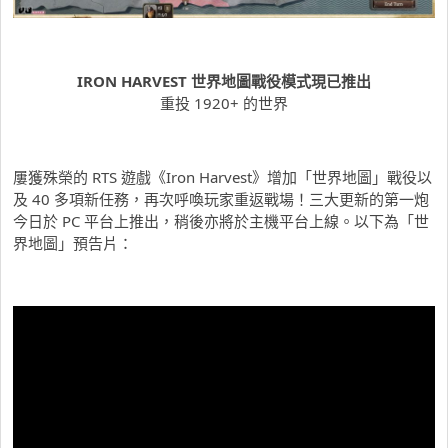
IRON HARVEST
世界地圖戰役模式現已推出
重投 1920+ 的世界
屢獲殊榮的 RTS 遊戲《Iron Harvest》增加「世界地圖」戰役以
及 40 多項新任務，再次呼喚玩家重返戰場！三大更新的第一炮
今日於 PC 平台上推出，稍後亦將於主機平台上線。以下為「世
界地圖」預告片：