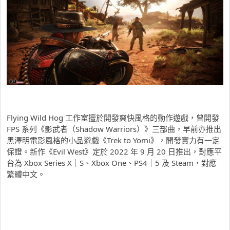
Flying Wild Hog 工作室擅於開發爽快風格的動作遊戲，曾開發
FPS 系列《影武者（Shadow Warriors）》三部曲，早前亦推出
黑澤明電影風格的小品遊戲《Trek to Yomi》，開發實力有一定
保證。新作《Evil West》定於 2022 年 9 月 20 日推出，對應平
台為 Xbox Series X｜S、Xbox One、PS4｜5 及 Steam，對應
繁體中文。