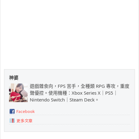
神婆
遊戲雜食向，FPS 苦手，全種類 RPG 專攻，重度
聲優控。使用機種：Xbox Series X｜PS5｜
Nintendo Switch｜Steam Deck。
Facebook
更多文章