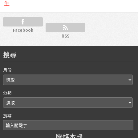
生
Facebook
RSS
搜尋
月份
分類
搜尋
聯絡本殿