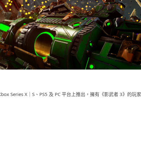
Xbox Series X｜S、PS5 及 PC 平台上推出，擁有《影武者 3》的玩