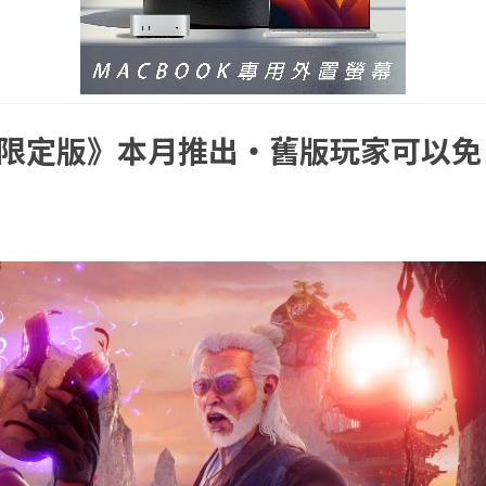
：限定版》本月推出・舊版玩家可以免