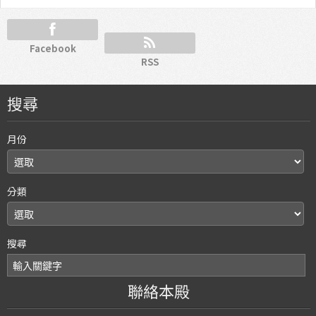
Facebook
RSS
搜尋
月份
分類
搜尋
聯絡本殿