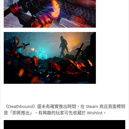
《Deathbound》還未有確實推出時間，在 Steam 商店頁面標明
是「即將推出」，有興趣的玩家可先收藏於 Wishlist。