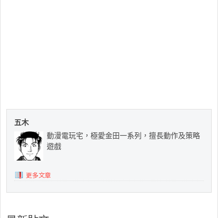
五木
動漫電玩宅，極愛金田一系列，擅長動作及策略
遊戲
更多文章