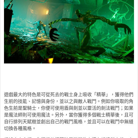
遊戲最大的特色是可從死去的戰士身上吸收「精華」，獲得他們
生前的技能、記憶與身份，並以之與敵人戰鬥。例如你吸取的角
色生前是聖騎士，你便可使用盾與劍並以靈活的劍法戰鬥；如果
是魔法師則可使用魔法。另外，當你獲得多個戰士精華後，且可
自行排列天賦樹並創出自己的戰鬥風格，並且可以在戰鬥中無縫
切換各種風格。