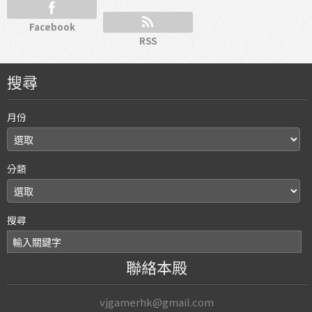
Facebook
RSS
搜尋
月份
分類
搜尋
聯絡本殿
vjgamerhk@gmail.com