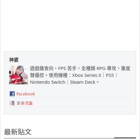
神婆
遊戲雜食向，FPS 苦手，全種類 RPG 專攻，重度
聲優控。使用機種：Xbox Series X｜PS5｜
Nintendo Switch｜Steam Deck。
Facebook
更多文章
最新貼文