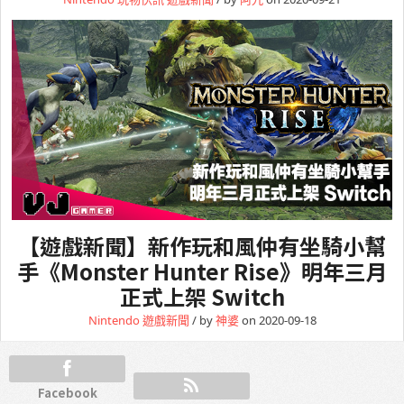
【遊戲新聞】新作玩和風仲有坐騎小幫
手《Monster Hunter Rise》明年三月
正式上架 Switch
Nintendo
遊戲新聞
/ by
神婆
on 2020-09-18
Facebook