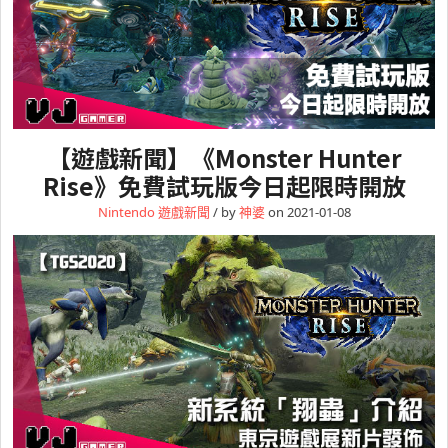
【遊戲新聞】《Monster Hunter
Rise》免費試玩版今日起限時開放
Nintendo
遊戲新聞
/ by
神婆
on 2021-01-08