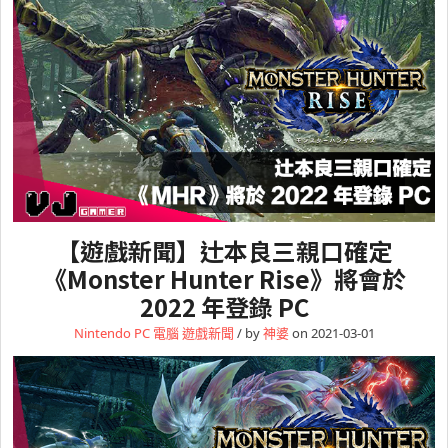
【遊戲新聞】辻本良三親口確定
《Monster Hunter Rise》將會於
2022 年登錄 PC
Nintendo
PC 電腦
遊戲新聞
/ by
神婆
on 2021-03-01