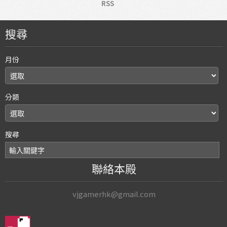
RSS
搜尋
月份
分類
搜尋
聯絡本殿
vjgamerhk@gmail.com