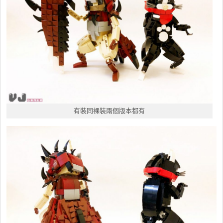
有裝同裸裝兩個版本都有