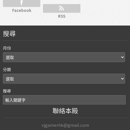
Facebook
RSS
搜尋
月份
分類
搜尋
聯絡本殿
vjgamerhk@gmail.com