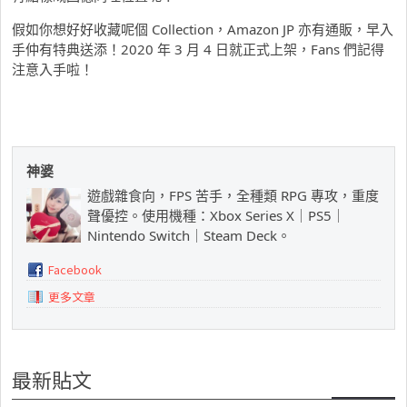
假如你想好好收藏呢個 Collection，Amazon JP 亦有通販，早入
手仲有特典送添！2020 年 3 月 4 日就正式上架，Fans 們記得
注意入手啦！
神婆
遊戲雜食向，FPS 苦手，全種類 RPG 專攻，重度
聲優控。使用機種：Xbox Series X｜PS5｜
Nintendo Switch｜Steam Deck。
Facebook
更多文章
最新貼文