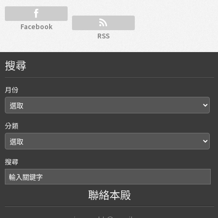
Facebook
RSS
搜尋
月份
分類
搜尋
聯絡本殿