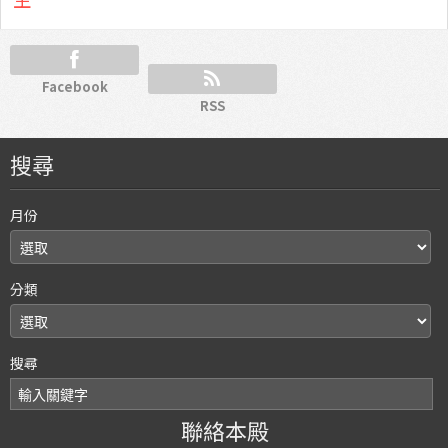
Facebook
RSS
搜尋
月份
分類
搜尋
聯絡本殿