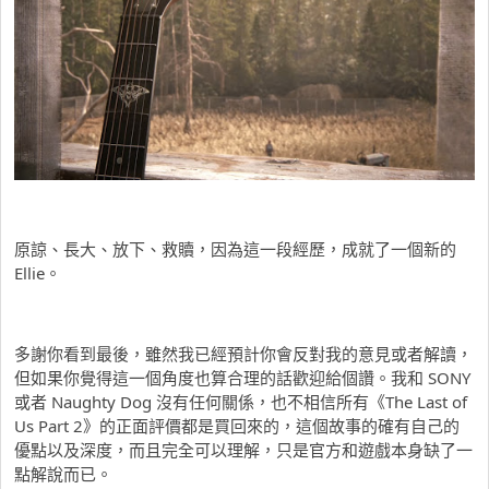
原諒、長大、放下、救贖，因為這一段經歷，成就了一個新的
Ellie。
多謝你看到最後，雖然我已經預計你會反對我的意見或者解讀，
但如果你覺得這一個角度也算合理的話歡迎給個讚。我和 SONY
或者 Naughty Dog 沒有任何關係，也不相信所有《The Last of
Us Part 2》的正面評價都是買回來的，這個故事的確有自己的
優點以及深度，而且完全可以理解，只是官方和遊戲本身缺了一
點解說而已。