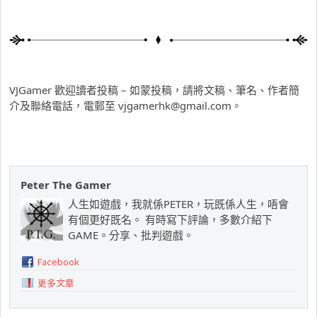
VJGamer 歡迎讀者投稿 – 如蒙投稿，請將文稿、筆名、作者簡
介及聯絡電話，電郵至
vjgamerhk@gmail.com
。
Peter The Gamer
人生如遊戲，我就係PETER，玩既係人生，唔會
有個更好既名。 有時寫下評論，多數介紹下
GAME。分享、批判遊戲。
Facebook
更多文章