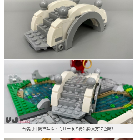
石橋用件簡單準確，而且一眼睇得出係東方特色設計