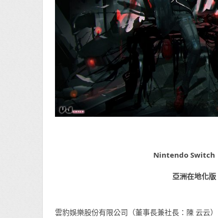
Nintendo Switch
亞洲在地化版 
雲豹娛樂股份有限公司（董事長兼社長：陳 云云）日前