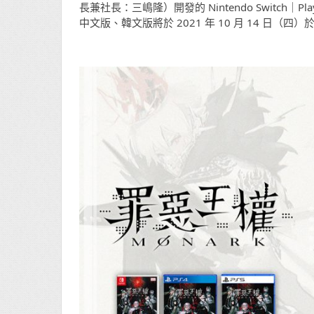
長兼社長：三嶋隆）開發的 Nintendo Switch｜PlaySt
中文版、韓文版將於 2021 年 10 月 14 