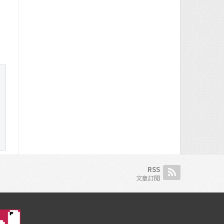
RSS
文章訂閱