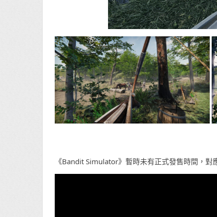
《Bandit Simulator》暫時未有正式發售時