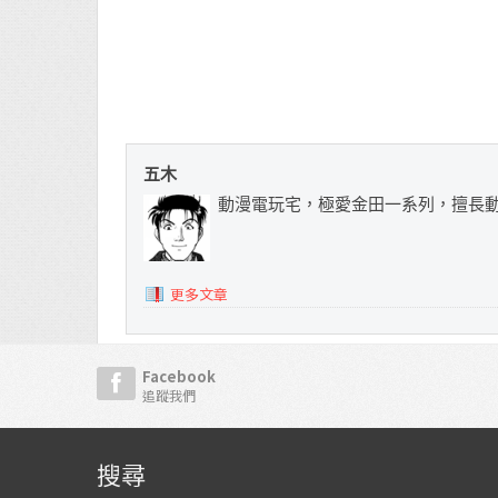
五木
動漫電玩宅，極愛金田一系列，擅長
更多文章
Facebook
追蹤我們
搜尋