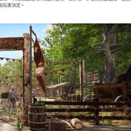
由玩家決定。