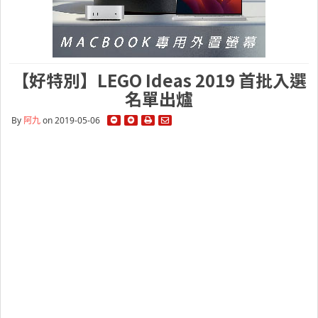
【好特別】LEGO Ideas 2019 首批入選
名單出爐
By
阿九
on 2019-05-06