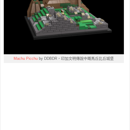
Machu Picchu
by DDBDR，印加文明傳說中嘅馬丘比丘城堡