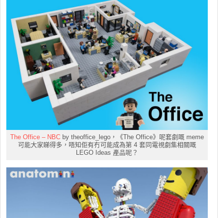
The Office – NBC
by theoffice_lego，《The Office》呢套劇嘅 meme
可能大家睇得多，唔知佢有冇可能成為第 4 套同電視劇集相關嘅
LEGO Ideas 產品呢？