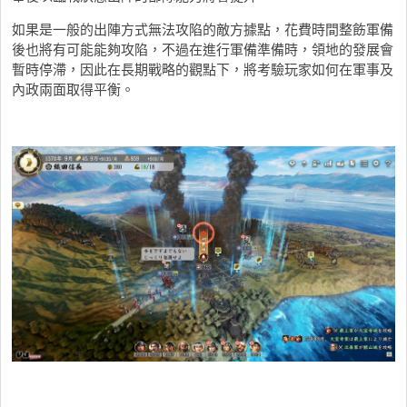
如果是一般的出陣方式無法攻陷的敵方據點，花費時間整飭軍備
後也將有可能能夠攻陷，不過在進行軍備準備時，領地的發展會
暫時停滯，因此在長期戰略的觀點下，將考驗玩家如何在軍事及
內政兩面取得平衡。