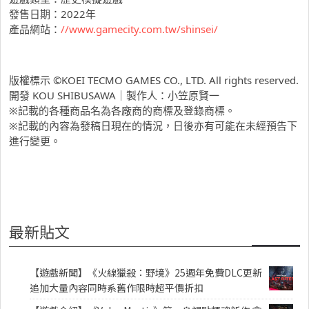
發售日期：2022年
產品網站：
//www.gamecity.com.tw/shinsei/
版權標示 ©KOEI TECMO GAMES CO., LTD. All rights reserved.
開發 KOU SHIBUSAWA｜製作人：小笠原賢一
※記載的各種商品名為各廠商的商標及登錄商標。
※記載的內容為發稿日現在的情況，日後亦有可能在未經預告下
進行變更。
最新貼文
【遊戲新聞】《火線獵殺：野境》25週年免費DLC更新
追加大量內容同時系舊作限時超平價折扣